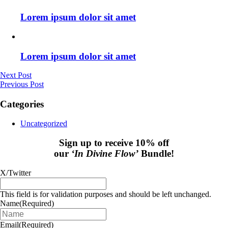
Lorem ipsum dolor sit amet
Lorem ipsum dolor sit amet
Next Post
Previous Post
Categories
Uncategorized
Sign up to receive 10% off
our
‘In Divine Flow’
Bundle!
X/Twitter
This field is for validation purposes and should be left unchanged.
Name
(Required)
Email
(Required)