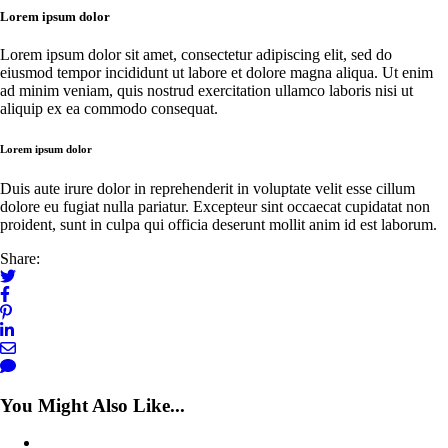
Lorem ipsum dolor
Lorem ipsum dolor sit amet, consectetur adipiscing elit, sed do
eiusmod tempor incididunt ut labore et dolore magna aliqua. Ut enim
ad minim veniam, quis nostrud exercitation ullamco laboris nisi ut
aliquip ex ea commodo consequat.
Lorem ipsum dolor
Duis aute irure dolor in reprehenderit in voluptate velit esse cillum
dolore eu fugiat nulla pariatur. Excepteur sint occaecat cupidatat non
proident, sunt in culpa qui officia deserunt mollit anim id est laborum.
Share:
You Might Also Like...