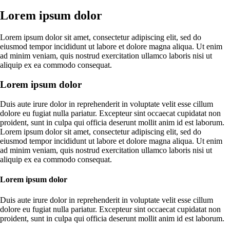
Lorem ipsum dolor
Lorem ipsum dolor sit amet, consectetur adipiscing elit, sed do
eiusmod tempor incididunt ut labore et dolore magna aliqua. Ut enim
ad minim veniam, quis nostrud exercitation ullamco laboris nisi ut
aliquip ex ea commodo consequat.
Lorem ipsum dolor
Duis aute irure dolor in reprehenderit in voluptate velit esse cillum
dolore eu fugiat nulla pariatur. Excepteur sint occaecat cupidatat non
proident, sunt in culpa qui officia deserunt mollit anim id est laborum.
Lorem ipsum dolor sit amet, consectetur adipiscing elit, sed do
eiusmod tempor incididunt ut labore et dolore magna aliqua. Ut enim
ad minim veniam, quis nostrud exercitation ullamco laboris nisi ut
aliquip ex ea commodo consequat.
Lorem ipsum dolor
Duis aute irure dolor in reprehenderit in voluptate velit esse cillum
dolore eu fugiat nulla pariatur. Excepteur sint occaecat cupidatat non
proident, sunt in culpa qui officia deserunt mollit anim id est laborum.